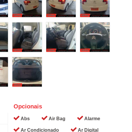
Opcionais
Abs
Air Bag
Alarme
Ar Condicionado
Ar Digital