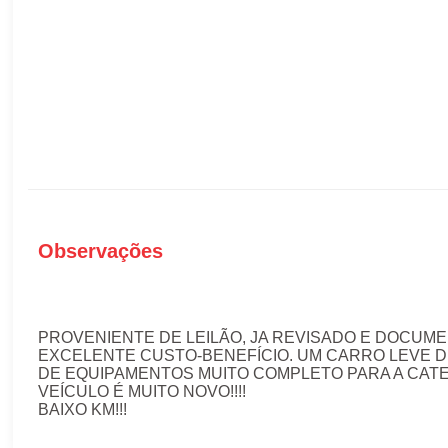
Observações
PROVENIENTE DE LEILÃO, JA REVISADO E DOCUM
EXCELENTE CUSTO-BENEFÍCIO. UM CARRO LEVE DE
DE EQUIPAMENTOS MUITO COMPLETO PARA A CATE
VEÍCULO É MUITO NOVO!!!!
BAIXO KM!!!