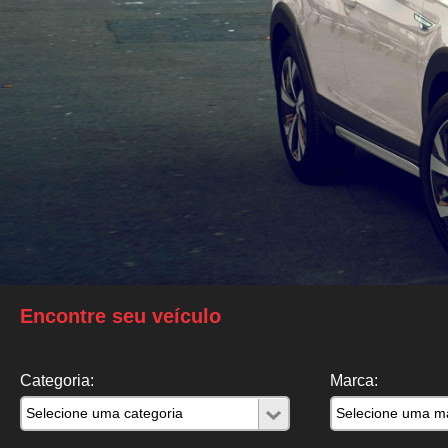
Encontre seu veículo
Categoria:
Marca: