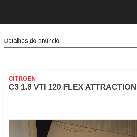
Detalhes do anúncio
CITROËN
C3 1.6 VTI 120 FLEX ATTRACTION