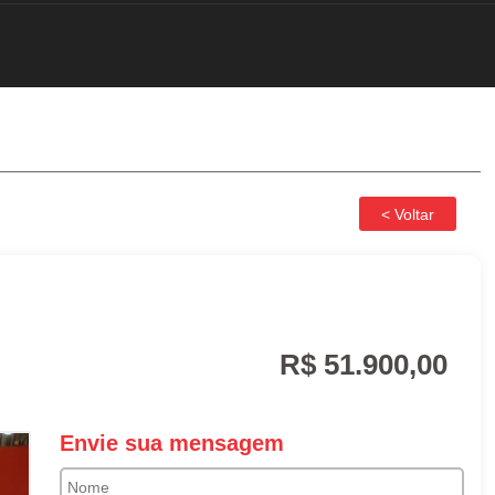
R$ 51.900,00
Envie sua mensagem