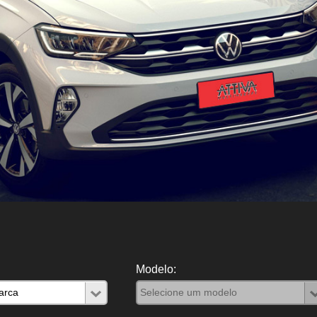
Modelo: