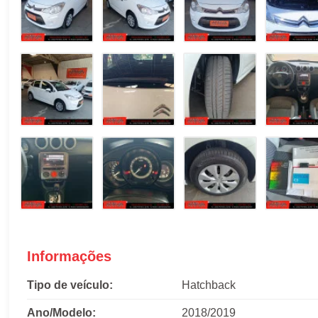
Informações
Tipo de veículo:
Hatchback
Ano/Modelo:
2018/2019